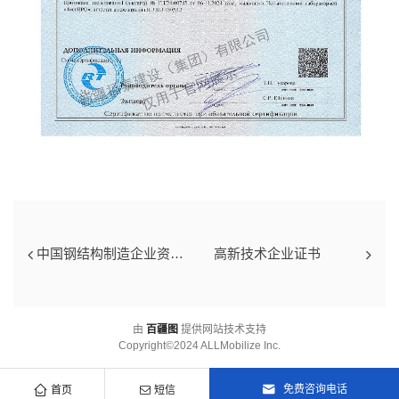
中国钢结构制造企业资质证书
高新技术企业证书
由
百疆图
提供网站技术支持
Copyright©2024 ALLMobilize Inc.
免费咨询电话
首页
短信