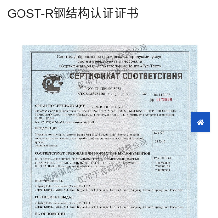
GOST-R钢结构认证证书