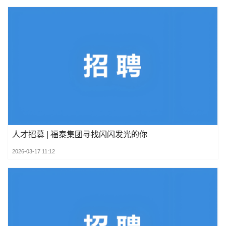
人才招募 | 福泰集团寻找闪闪发光的你
2026-03-17 11:12