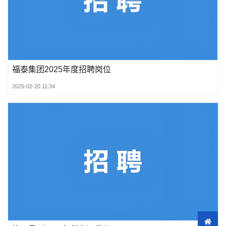
福泰集团2025年度招聘岗位
2025-02-20 11:34