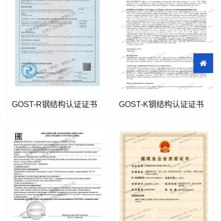
GOST-R钢结构认证证书
GOST-K钢结构认证证书