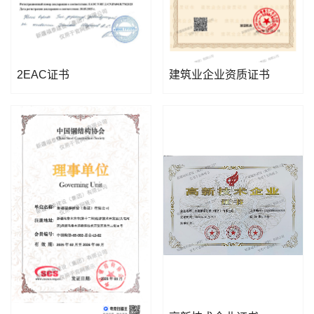
2EAC证书
建筑业企业资质证书