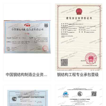
中国钢结构制造企业资质证书
钢结构工程专业承包壹级